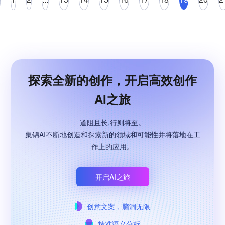
探索全新的创作，开启高效创作
AI之旅
道阻且长,行则将至。
集锦AI不断地创造和探索新的领域和可能性并将落地在工
作上的应用。
开启AI之旅
创意文案，脑洞无限
精准语义分析