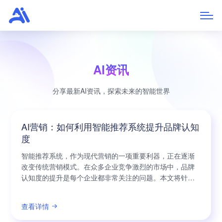
AI资讯
分享最新AI资讯，探索未来的智能世界
AI营销：如何利用智能推荐系统提升品牌认知
度
智能推荐系统，作为现代营销的一项重要利器，正在逐渐
改变传统营销模式。在众多企业竞争激烈的市场中，品牌
认知度的提升是每个企业都非常关注的问题。本文将针对
《AI营销：如何利用智能推荐系统提升品牌认知度》这一
主题，从不同角度分析智能推荐系统对品牌认知度的重要
查看详情
作用，并探讨如何利用智能推荐系统来提升品牌认知度。
智能推荐系统是基于人工智能技术的推荐算法，通过对用