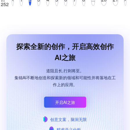
252
探索全新的创作，开启高效创作
AI之旅
道阻且长,行则将至。
集锦AI不断地创造和探索新的领域和可能性并将落地在工
作上的应用。
开启AI之旅
创意文案，脑洞无限
精准语义分析