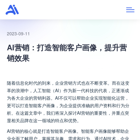
2023-09-11
AI营销：打造智能客户画像，提升营
销效果
随着信息化时代的到来，企业营销方式也在不断变革。而在这变
革的浪潮中，人工智能（AI）作为新一代科技的代表，正逐渐成
为各大企业的营销利器。AI不仅可以帮助企业实现智能化运营，
更可以打造智能客户画像，为企业提供准确的用户资料和行为分
析。在这篇文章中，我们将深入探讨AI营销的重要性，并重点突
显相关品牌在这一领域的特点和优势。
AI营销的核心就是打造智能客户画像。智能客户画像能够帮助企
业全面了解用户，掌握其兴趣、需求和行为。通过AI技术，企业