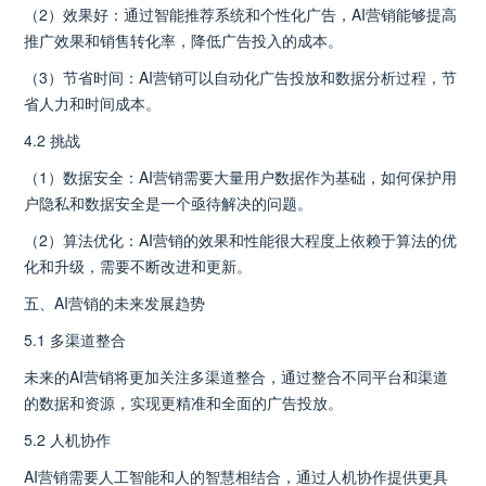
（2）效果好：通过智能推荐系统和个性化广告，AI营销能够提高
推广效果和销售转化率，降低广告投入的成本。
（3）节省时间：AI营销可以自动化广告投放和数据分析过程，节
省人力和时间成本。
4.2 挑战
（1）数据安全：AI营销需要大量用户数据作为基础，如何保护用
户隐私和数据安全是一个亟待解决的问题。
（2）算法优化：AI营销的效果和性能很大程度上依赖于算法的优
化和升级，需要不断改进和更新。
五、AI营销的未来发展趋势
5.1 多渠道整合
未来的AI营销将更加关注多渠道整合，通过整合不同平台和渠道
的数据和资源，实现更精准和全面的广告投放。
5.2 人机协作
AI营销需要人工智能和人的智慧相结合，通过人机协作提供更具