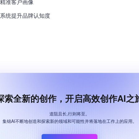
现精准客户画像
荐系统提升品牌认知度
探索全新的创作，开启高效创作AI之
道阻且长,行则将至。
集锦AI不断地创造和探索新的领域和可能性并将落地在工作上的应用。