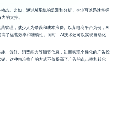
手动态。比如，通过AI系统的监测和分析，企业可以迅速掌握
有力的支持。
运营管理，减少人为错误和成本浪费。以某电商平台为例，AI
高了运营效率和准确性。同时，AI技术还可以实现自动化
兴趣、偏好、消费能力等细节信息，进而实现个性化的广告投
营销。这种精准推广的方式不仅提高了广告的点击率和转化