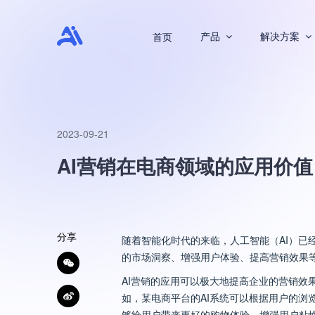
产品
解决方案
首页
2023-09-21
AI营销在电商领域的应用价值
分享
随着智能化时代的来临，人工智能（AI）已
的市场洞察、增强用户体验、提高营销效果等
AI营销的应用可以极大地提高企业的营销效
如，某电商平台的AI系统可以根据用户的
够给用户带来更好的购物体验，增强用户粘