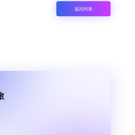
返回列表
旅