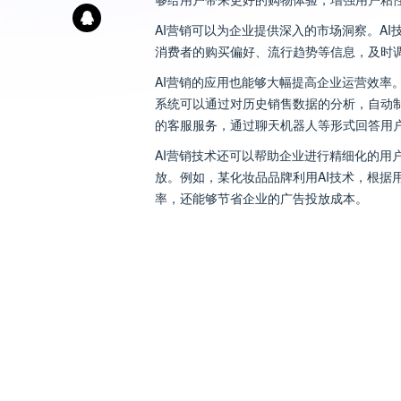
AI营销可以为企业提供深入的市场洞察。A
消费者的购买偏好、流行趋势等信息，及时
AI营销的应用也能够大幅提高企业运营效率
系统可以通过对历史销售数据的分析，自动
的客服服务，通过聊天机器人等形式回答用
AI营销技术还可以帮助企业进行精细化的用
放。例如，某化妆品品牌利用AI技术，根
率，还能够节省企业的广告投放成本。