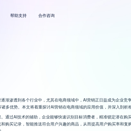
帮助支持
合作咨询
经逐渐渗透到各个行业中，尤其在电商领域中，AI营销正日益成为企业竞
诸多优势。本文将着重探讨AI营销在电商领域的应用价值，并深入剖析相
果。通过AI技术的辅助，企业能够快速识别目标消费者，精准锁定潜在购
浏览和购买记录，智能推送符合用户兴趣的商品，从而提高用户购买率和复
性。