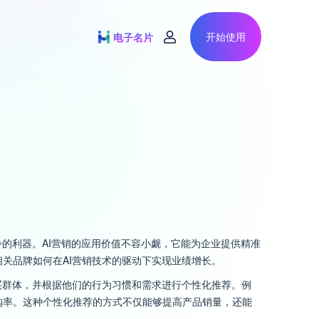
开始使用
电子名片
争的利器。AI营销的应用价值不容小觑，它能为企业提供精准
关品牌如何在AI营销技术的驱动下实现业绩增长。
买群体，并根据他们的行为习惯和需求进行个性化推荐。例
购率。这种个性化推荐的方式不仅能够提高产品销量，还能