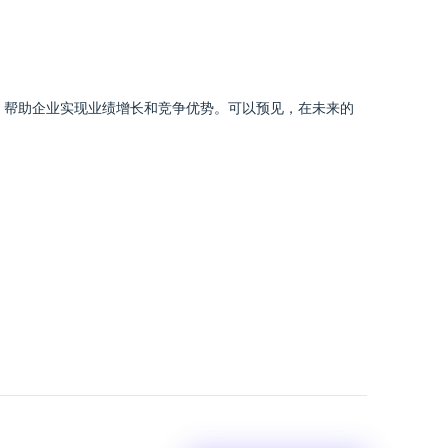
，帮助企业实现业绩增长和竞争优势。可以预见，在未来的