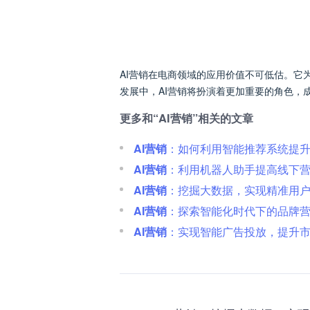
AI营销在电商领域的应用价值不可低估。
发展中，AI营销将扮演着更加重要的角色，
更多和“AI营销”相关的文章
AI营销
：如何利用智能推荐系统提
AI营销
：利用机器人助手提高线下
AI营销
：挖掘大数据，实现精准用
AI营销
：探索智能化时代下的品牌
AI营销
：实现智能广告投放，提升