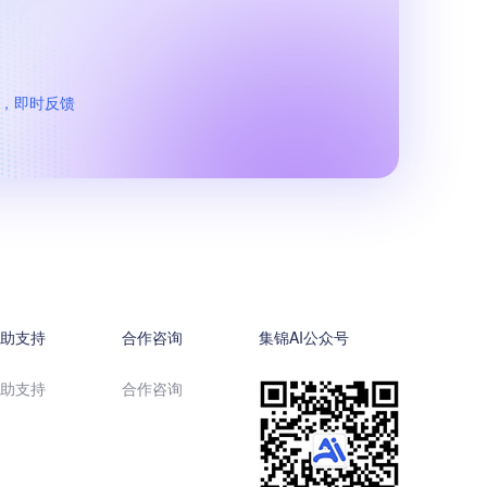
作，即时反馈
帮助支持
合作咨询
集锦AI公众号
帮助支持
合作咨询