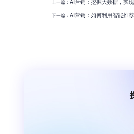
AI营销：挖掘大数据，实
上一篇：
AI营销：如何利用智能推
下一篇：