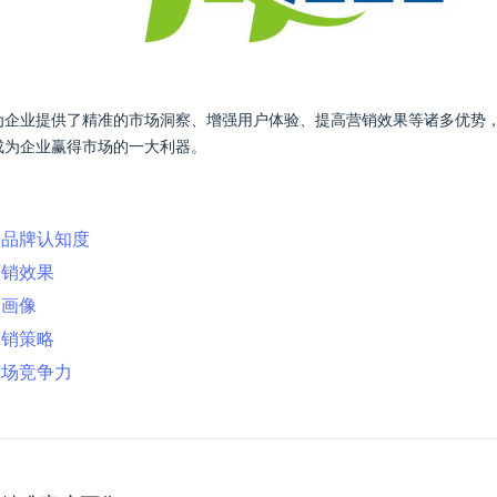
它为企业提供了精准的市场洞察、增强用户体验、提高营销效果等诸多优势
成为企业赢得市场的一大利器。
升品牌认知度
营销效果
户画像
营销策略
市场竞争力