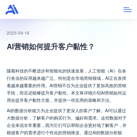
2023-09-16
AI营销如何提升客户黏性？
随着科技的不断进步和智能化的快速发展，人工智能（AI）在各
行各业的应用越来越广泛。特别是在市场营销领域，AI正在发挥
着越来越重要的作用。AI营销不仅为企业提供了更加高效的营销
手段，而且还能够提升客户黏性。本文将详细介绍AI营销如何运
用在提升客户黏性方面，并提供一些实用的策略和方法。
AI的数据分析能力为企业提供了更深入的客户了解。AI可以通过
大数据分析，了解客户的购买行为、偏好和需求。这些数据对于
企业来说非常重要，因为它们可以帮助企业更好地了解客户，并
根据客户的需求进行个性化的营销推送。通过AI的数据分析能