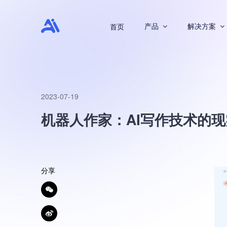
产品
解决方案
首页
2023-07-19
机器人作家：AI写作技术的
分享