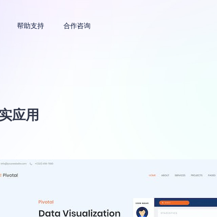
帮助支持
合作咨询
现实应用