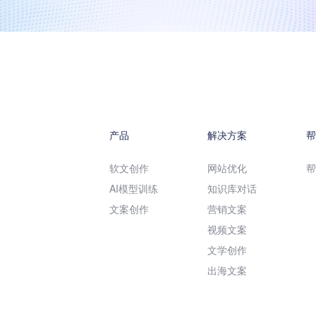
产品
解决方案
软文创作
网站优化
AI模型训练
知识库对话
文案创作
营销文案
视频文案
文学创作
出海文案