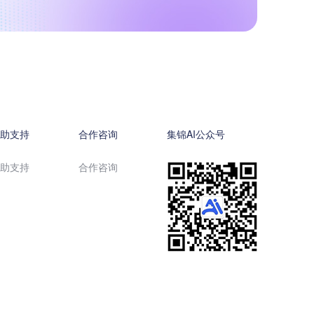
帮助支持
合作咨询
集锦AI公众号
帮助支持
合作咨询