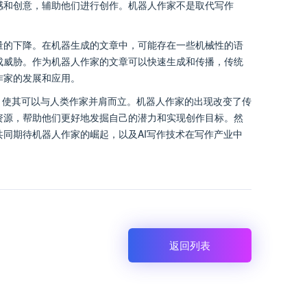
感和创意，辅助他们进行创作。机器人作家不是取代写作
量的下降。在机器生成的文章中，可能存在一些机械性的语
成威胁。作为机器人作家的文章可以快速生成和传播，传统
作家的发展和应用。
，使其可以与人类作家并肩而立。机器人作家的出现改变了传
资源，帮助他们更好地发掘自己的潜力和实现创作目标。然
同期待机器人作家的崛起，以及AI写作技术在写作产业中
返回列表