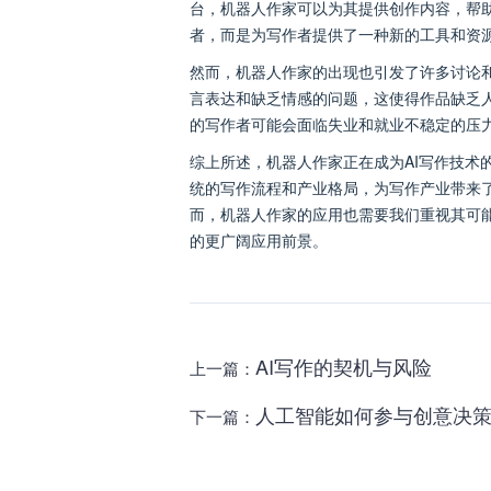
台，机器人作家可以为其提供创作内容，帮
者，而是为写作者提供了一种新的工具和资
然而，机器人作家的出现也引发了许多讨论
言表达和缺乏情感的问题，这使得作品缺乏
的写作者可能会面临失业和就业不稳定的压
综上所述，机器人作家正在成为AI写作技术
统的写作流程和产业格局，为写作产业带来
而，机器人作家的应用也需要我们重视其可
的更广阔应用前景。
AI写作的契机与风险
上一篇：
人工智能如何参与创意决
下一篇：