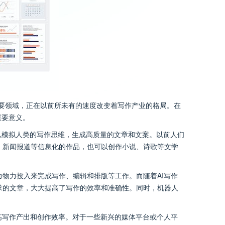
要领域，正在以前所未有的速度改变着写作产业的格局。在
重要意义。
以模拟人类的写作思维，生成高质量的文章和文案。以前人们
、新闻报道等信息化的作品，也可以创作小说、诗歌等文学
物力投入来完成写作、编辑和排版等工作。而随着AI写作
求的文章，大大提高了写作的效率和准确性。同时，机器人
高写作产出和创作效率。对于一些新兴的媒体平台或个人平