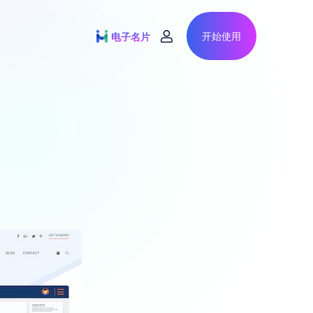
开始使用
电子名片