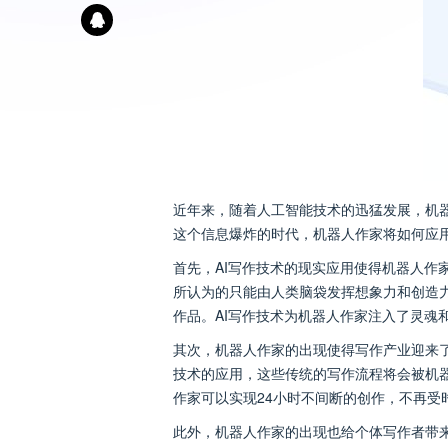
近年来，随着人工智能技术的迅猛发展，机
这个信息爆炸的时代，机器人作家将如何应用
首先，AI写作技术的现实应用使得机器人作
所认为的只能由人类脑袋发挥想象力和创造
作品。AI写作技术为机器人作家注入了灵魂
其次，机器人作家的出现使得写作产业迎来
技术的应用，这些传统的写作流程将会被机
作家可以实现24小时不间断的创作，不再受
此外，机器人作家的出现也给个体写作者带